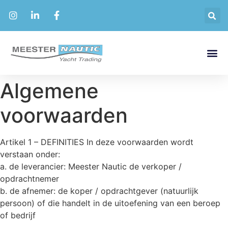
Algemene
voorwaarden
Artikel 1 – DEFINITIES In deze voorwaarden wordt
verstaan onder:
a. de leverancier: Meester Nautic de verkoper /
opdrachtnemer
b. de afnemer: de koper / opdrachtgever (natuurlijk
persoon) of die handelt in de uitoefening van een beroep
of bedrijf