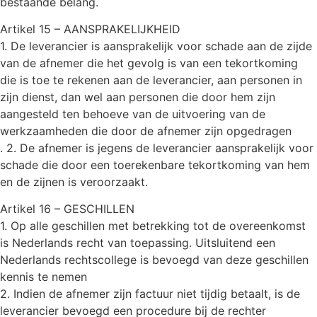
bestaande belang.
Artikel 15 – AANSPRAKELIJKHEID
1. De leverancier is aansprakelijk voor schade aan de zijde
van de afnemer die het gevolg is van een tekortkoming
die is toe te rekenen aan de leverancier, aan personen in
zijn dienst, dan wel aan personen die door hem zijn
aangesteld ten behoeve van de uitvoering van de
werkzaamheden die door de afnemer zijn opgedragen
. 2. De afnemer is jegens de leverancier aansprakelijk voor
schade die door een toerekenbare tekortkoming van hem
en de zijnen is veroorzaakt.
Artikel 16 – GESCHILLEN
1. Op alle geschillen met betrekking tot de overeenkomst
is Nederlands recht van toepassing. Uitsluitend een
Nederlands rechtscollege is bevoegd van deze geschillen
kennis te nemen
2. Indien de afnemer zijn factuur niet tijdig betaalt, is de
leverancier bevoegd een procedure bij de rechter