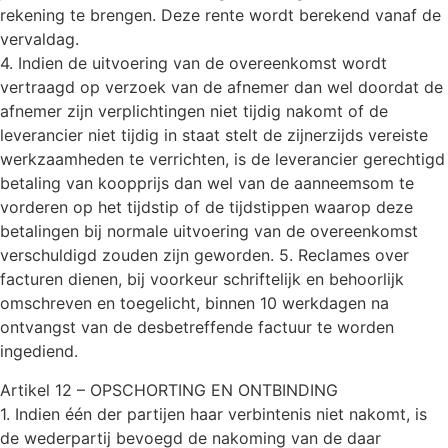
rekening te brengen. Deze rente wordt berekend vanaf de
vervaldag.
4. Indien de uitvoering van de overeenkomst wordt
vertraagd op verzoek van de afnemer dan wel doordat de
afnemer zijn verplichtingen niet tijdig nakomt of de
leverancier niet tijdig in staat stelt de zijnerzijds vereiste
werkzaamheden te verrichten, is de leverancier gerechtigd
betaling van koopprijs dan wel van de aanneemsom te
vorderen op het tijdstip of de tijdstippen waarop deze
betalingen bij normale uitvoering van de overeenkomst
verschuldigd zouden zijn geworden. 5. Reclames over
facturen dienen, bij voorkeur schriftelijk en behoorlijk
omschreven en toegelicht, binnen 10 werkdagen na
ontvangst van de desbetreffende factuur te worden
ingediend.
Artikel 12 – OPSCHORTING EN ONTBINDING
1. Indien één der partijen haar verbintenis niet nakomt, is
de wederpartij bevoegd de nakoming van de daar