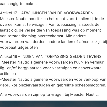
aanhangig te maken.
Artikel 17 – AFWIJKINGEN VAN DE VOORWAARDEN
Meester Nautic houdt zich het recht voor te allen tijde de
overeenkomst te wijzigen. Van toepassing is steeds de
laatst c.q. de versie die van toepassing was op moment
van totstandkoming overeenkomst. Alle andere
voorwaarden van derden, andere landen of afnemer zijn bij
voorbaat uitgesloten
Artikel 18 – INDIEN VAN TOEPASSING GELDEN TEVENS
-Meester Nautic algemene voorwaarden huur- en verhuur
lig- en/of bergplaatsen voor vaartuigen en aanverwante
artikelen
-Meester Nautic algemene voorwaarden voor verkoop van
gebruikte pleziervaartuigen en gebruikte scheepsmotoren.
Alle voorwaarden zijn op te vragen bij Meester Nautic.