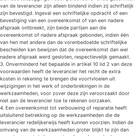
van de leverancier zijn alleen bindend indien zij schriftelijk
zijn bevestigd. Ingeval een schriftelijke opdracht of een
bevestiging van een overeenkomst of van een nadere
afspraak ontbreekt, zijn beide partijen aan die
overeenkomst of nadere afspraak gebonden, indien één
van hen met andere dan de vorenbedoelde schriftelijke
bescheiden kan bewijzen dat de overeenkomst dan wel
nadere afspraak werd gesloten, respectievelijk gemaakt.
3. Onverminderd het bepaalde in artikel 10 lid 2 van deze
voorwaarden heeft de leverancier het recht de extra
kosten in rekening te brengen die voortvloeien uit
wijzigingen in het werk of onderbrekingen in de
werkzaamheden, voor zover deze zijn veroorzaakt door
niet aan de leverancier toe te rekenen oorzaken.
4. Een overeenkomst tot verbouwing of reparatie heeft
uitsluitend betrekking op de werkzaamheden die de
leverancier redelijkerwijs heeft kunnen voorzien. Indien de
omvang van de werkzaamheden groter blijkt te zijn dan