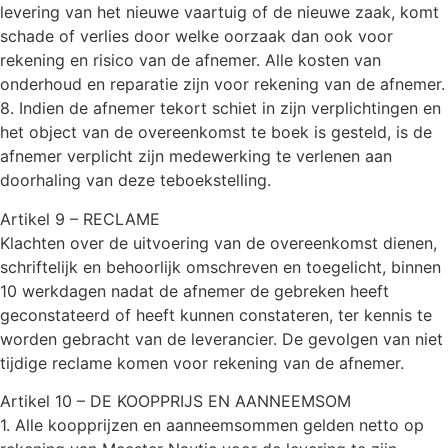
levering van het nieuwe vaartuig of de nieuwe zaak, komt
schade of verlies door welke oorzaak dan ook voor
rekening en risico van de afnemer. Alle kosten van
onderhoud en reparatie zijn voor rekening van de afnemer.
8. Indien de afnemer tekort schiet in zijn verplichtingen en
het object van de overeenkomst te boek is gesteld, is de
afnemer verplicht zijn medewerking te verlenen aan
doorhaling van deze teboekstelling.
Artikel 9 – RECLAME
Klachten over de uitvoering van de overeenkomst dienen,
schriftelijk en behoorlijk omschreven en toegelicht, binnen
10 werkdagen nadat de afnemer de gebreken heeft
geconstateerd of heeft kunnen constateren, ter kennis te
worden gebracht van de leverancier. De gevolgen van niet
tijdige reclame komen voor rekening van de afnemer.
Artikel 10 – DE KOOPPRIJS EN AANNEEMSOM
1. Alle koopprijzen en aanneemsommen gelden netto op