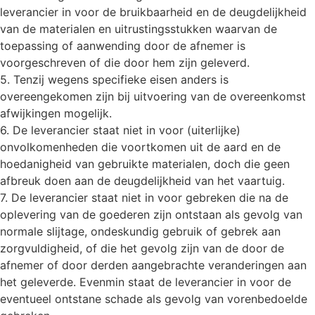
leverancier in voor de bruikbaarheid en de deugdelijkheid
van de materialen en uitrustingsstukken waarvan de
toepassing of aanwending door de afnemer is
voorgeschreven of die door hem zijn geleverd.
5. Tenzij wegens specifieke eisen anders is
overeengekomen zijn bij uitvoering van de overeenkomst
afwijkingen mogelijk.
6. De leverancier staat niet in voor (uiterlijke)
onvolkomenheden die voortkomen uit de aard en de
hoedanigheid van gebruikte materialen, doch die geen
afbreuk doen aan de deugdelijkheid van het vaartuig.
7. De leverancier staat niet in voor gebreken die na de
oplevering van de goederen zijn ontstaan als gevolg van
normale slijtage, ondeskundig gebruik of gebrek aan
zorgvuldigheid, of die het gevolg zijn van de door de
afnemer of door derden aangebrachte veranderingen aan
het geleverde. Evenmin staat de leverancier in voor de
eventueel ontstane schade als gevolg van vorenbedoelde