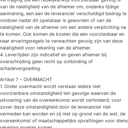
van de nalatigheid van de afnemer om, ondanks tijdige
aanmaning, een aan de leverancier verschuldigd bedrag te
voldoen nadat dit opeisbaar is geworden of van de
nalatigheid van de afnemer om een andere verplichting na
te komen. Ook komen de kosten die een voorzienbaar en
naar ervaringsregels te verwachten gevolg zijn van deze
nalatigheid voor rekening van de afnemer.
4. Levertijden zijn indicatief en geven afnemer bij
overschrijding geen recht op ontbinding of
schadevergoeding.
Artikel 7 – OVERMACHT
1. Onder overmacht wordt verstaan iedere niet
voorzienbare omstandigheid ten gevolge waarvan de
uitvoering van de overeenkomst wordt verhinderd, voor
zover deze omstandigheid door de leverancier niet
vermeden kan worden en zij niet op grond van de wet, de
overeenkomst of maatschappelijke opvattingen voor diens
rekening moeten komen.