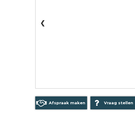
❮
Afspraak maken
Vraag stellen