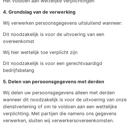
Het voldoen aan wettelijke verplichtingen
4. Grondslag van de verwerking
Wij verwerken persoonsgegevens uitsluitend wanneer:
Dit noodzakelijk is voor de uitvoering van een
overeenkomst
Wij hier wettelijk toe verplicht zijn
Dit noodzakelijk is voor een gerechtvaardigd
bedrijfsbelang
5. Delen van persoonsgegevens met derden
Wij delen uw persoonsgegevens alleen met derden
wanneer dit noodzakelijk is voor de uitvoering van onze
dienstverlening of om te voldoen aan een wettelijke
verplichting. Met partijen die namens ons gegevens
verwerken, sluiten wij verwerkersovereenkomsten.