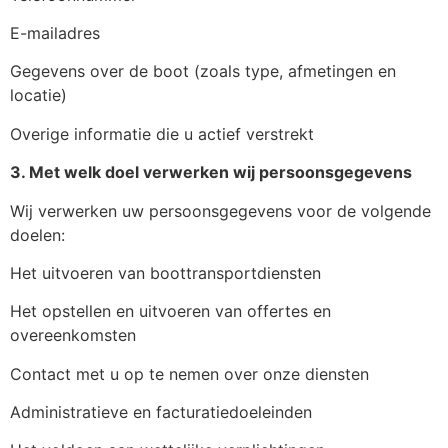
E-mailadres
Gegevens over de boot (zoals type, afmetingen en
locatie)
Overige informatie die u actief verstrekt
3. Met welk doel verwerken wij persoonsgegevens
Wij verwerken uw persoonsgegevens voor de volgende
doelen:
Het uitvoeren van boottransportdiensten
Het opstellen en uitvoeren van offertes en
overeenkomsten
Contact met u op te nemen over onze diensten
Administratieve en facturatiedoeleinden