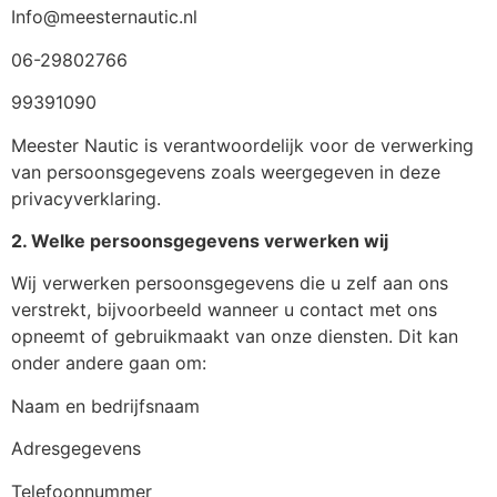
Info@meesternautic.nl
06-29802766
99391090
Meester Nautic is verantwoordelijk voor de verwerking
van persoonsgegevens zoals weergegeven in deze
privacyverklaring.
2. Welke persoonsgegevens verwerken wij
Wij verwerken persoonsgegevens die u zelf aan ons
verstrekt, bijvoorbeeld wanneer u contact met ons
opneemt of gebruikmaakt van onze diensten. Dit kan
onder andere gaan om:
Naam en bedrijfsnaam
Adresgegevens
Telefoonnummer