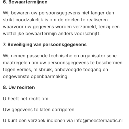
6. Bewaartermijnen
Wij bewaren uw persoonsgegevens niet langer dan
strikt noodzakelijk is om de doelen te realiseren
waarvoor uw gegevens worden verzameld, tenzij een
wettelijke bewaartermijn anders voorschrijft.
7. Beveiliging van persoonsgegevens
Wij nemen passende technische en organisatorische
maatregelen om uw persoonsgegevens te beschermen
tegen verlies, misbruik, onbevoegde toegang en
ongewenste openbaarmaking.
8. Uw rechten
U heeft het recht om:
Uw gegevens te laten corrigeren
U kunt een verzoek indienen via info@meesternautic.nl