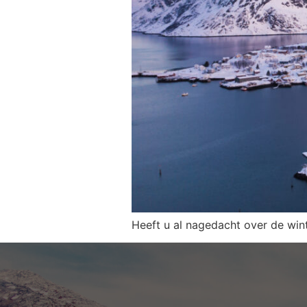
Heeft u al nagedacht over de win