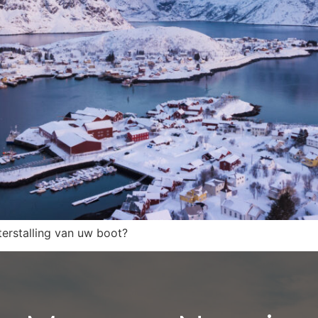
terstalling van uw boot?