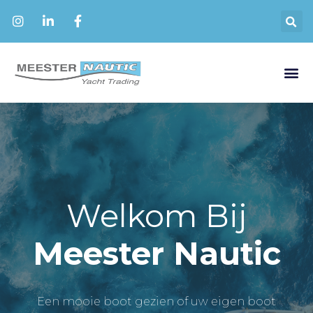
Welkom Bij
Meester Nautic
Een mooie boot gezien of uw eigen boot