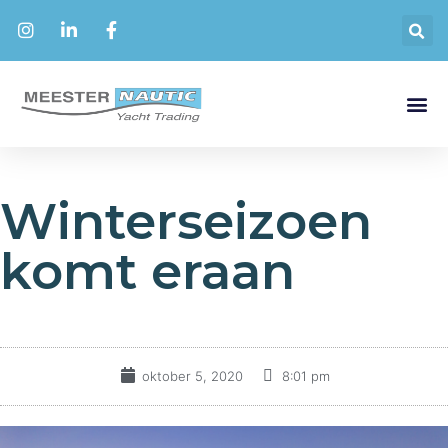
Winterseizoen
komt eraan
oktober 5, 2020
8:01 pm