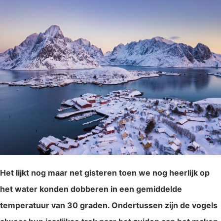
Het lijkt nog maar net gisteren toen we nog heerlijk op
het water konden dobberen in een gemiddelde
temperatuur van 30 graden. Ondertussen zijn de vogels